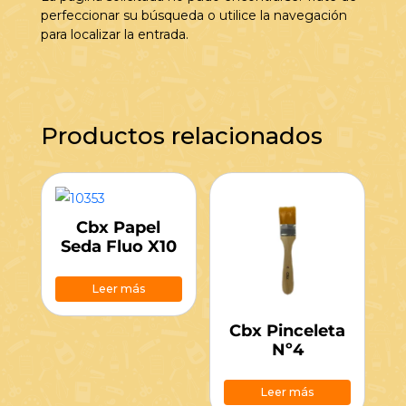
perfeccionar su búsqueda o utilice la navegación
para localizar la entrada.
Productos relacionados
Cbx Papel
Seda Fluo X10
Leer más
Cbx Pinceleta
Nº4
Leer más