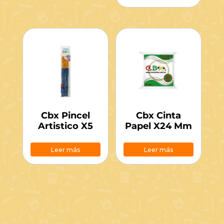
Cbx Pincel
Cbx Cinta
Artistico X5
Papel X24 Mm
Leer más
Leer más