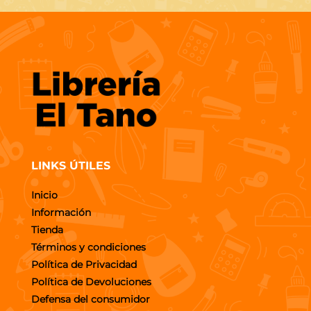
LINKS ÚTILES
Inicio
Información
Tienda
Términos y condiciones
Política de Privacidad
Política de Devoluciones
Defensa del consumidor