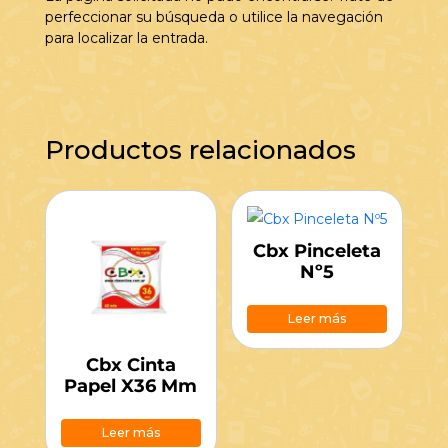
perfeccionar su búsqueda o utilice la navegación
para localizar la entrada.
Productos relacionados
Cbx Pinceleta
Nº5
Leer más
Cbx Cinta
Papel X36 Mm
Leer más