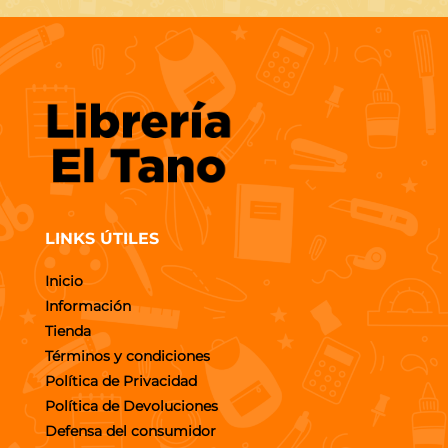
LINKS ÚTILES
Inicio
Información
Tienda
Términos y condiciones
Política de Privacidad
Política de Devoluciones
Defensa del consumidor