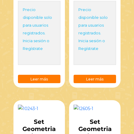
Precio
Precio
disponible solo
disponible solo
para usuarios
para usuarios
registrados.
registrados.
Inicia sesión o
Inicia sesión o
Regístrate
Regístrate
Leer más
Leer más
Set
Set
Geometria
Geometria