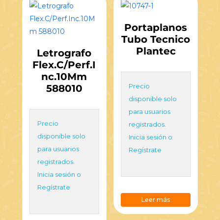
Portaplanos
Tubo Tecnico
Plantec
Letrografo
Flex.C/Perf.I
nc.10Mm
Precio
588010
disponible solo
para usuarios
Precio
registrados.
disponible solo
Inicia sesión o
para usuarios
Regístrate
registrados.
Inicia sesión o
Regístrate
Leer más