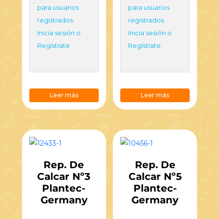
para usuarios
para usuarios
registrados.
registrados.
Inicia sesión o
Inicia sesión o
Regístrate
Regístrate
Leer más
Leer más
Rep. De
Rep. De
Calcar Nº3
Calcar Nº5
Plantec-
Plantec-
Germany
Germany