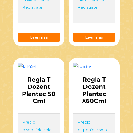
Regístrate
Regístrate
Leer más
Leer más
Regla T
Regla T
Dozent
Dozent
Plantec 50
Plantec
Cm!
X60Cm!
Precio
Precio
disponible solo
disponible solo