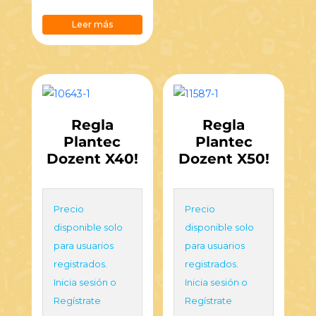
Leer más
Regla
Regla
Plantec
Plantec
Dozent X40!
Dozent X50!
Precio
Precio
disponible solo
disponible solo
para usuarios
para usuarios
registrados.
registrados.
Inicia sesión o
Inicia sesión o
Regístrate
Regístrate