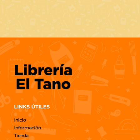
LINKS ÚTILES
Inicio
Información
Tienda