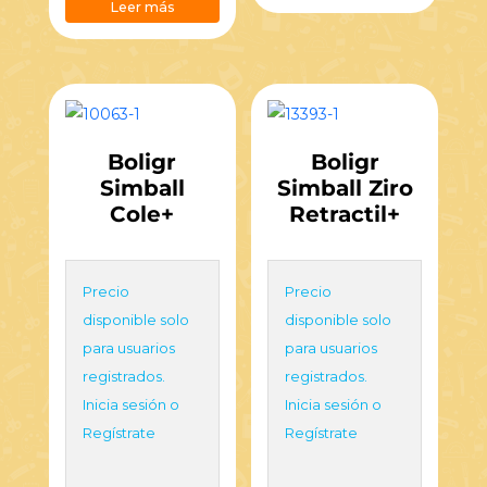
Leer más
Boligr
Boligr
Simball
Simball Ziro
Cole+
Retractil+
Precio
Precio
disponible solo
disponible solo
para usuarios
para usuarios
registrados.
registrados.
Inicia sesión o
Inicia sesión o
Regístrate
Regístrate