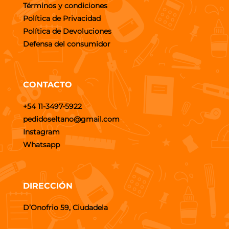
Términos y condiciones
Política de Privacidad
Política de Devoluciones
Defensa del consumidor
CONTACTO
+54 11-3497-5922
pedidoseltano@gmail.com
Instagram
Whatsapp
DIRECCIÓN
D’Onofrio 59, Ciudadela