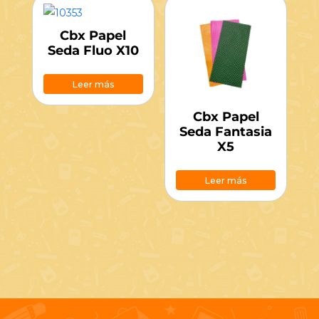
Cbx Papel
Seda Fluo X10
Leer más
Cbx Papel
Seda Fantasia
X5
Leer más