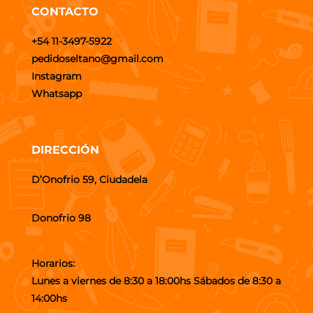
CONTACTO
+54 11-3497-5922
pedidoseltano@gmail.com
Instagram
Whatsapp
DIRECCIÓN
D’Onofrio 59, Ciudadela
Donofrio 98
Horarios:
Lunes a viernes de 8:30 a 18:00hs Sábados de 8:30 a
14:00hs