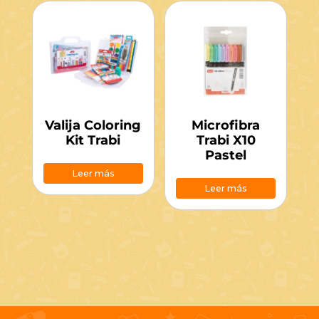
Valija Coloring
Microfibra
Kit Trabi
Trabi X10
Pastel
Leer más
Leer más