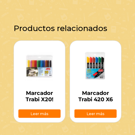
Productos relacionados
Marcador
Marcador
Trabi X20!
Trabi 420 X6
Leer más
Leer más