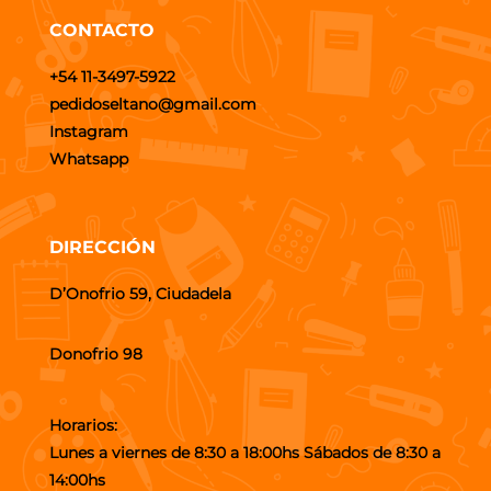
CONTACTO
+54 11-3497-5922
pedidoseltano@gmail.com
Instagram
Whatsapp
DIRECCIÓN
D’Onofrio 59, Ciudadela
Donofrio 98
Horarios:
Lunes a viernes de 8:30 a 18:00hs Sábados de 8:30 a
14:00hs