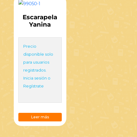
Escarapela
Yanina
Precio
disponible solo
para usuarios
registrados.
Inicia sesión o
Regístrate
Leer más