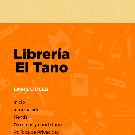
LINKS ÚTILES
Inicio
Información
Tienda
Términos y condiciones
Política de Privacidad