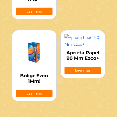
Leer más
Aprieta Papel
90 Mm Ezco+
Leer más
Boligr Ezco
1Mm!
Leer más