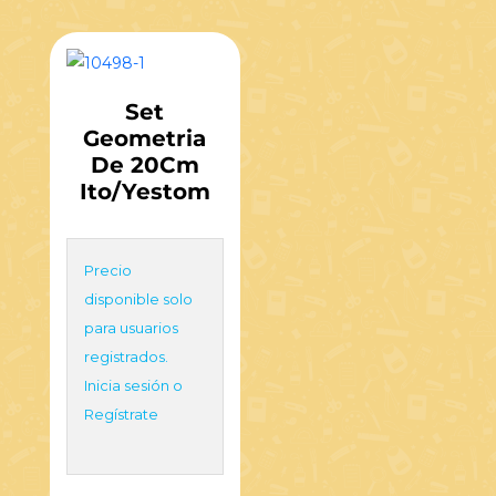
Set
Geometria
De 20Cm
Ito/Yestom
Precio
disponible solo
para usuarios
registrados.
Inicia sesión o
Regístrate