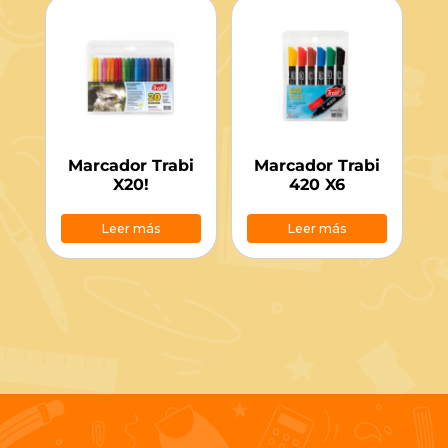
Marcador Trabi
Marcador Trabi
X20!
420 X6
Leer más
Leer más