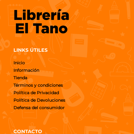
LINKS ÚTILES
Inicio
Información
Tienda
Términos y condiciones
Política de Privacidad
Política de Devoluciones
Defensa del consumidor
CONTACTO