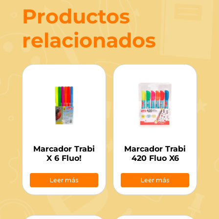
Productos
relacionados
Marcador Trabi
Marcador Trabi
X 6 Fluo!
420 Fluo X6
Leer más
Leer más