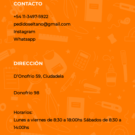
CONTACTO
+54 11-3497-5922
pedidoseltano@gmail.com
Instagram
Whatsapp
DIRECCIÓN
D’Onofrio 59, Ciudadela
Donofrio 98
Horarios:
Lunes a viernes de 8:30 a 18:00hs Sábados de 8:30 a
14:00hs