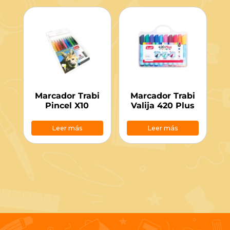
Marcador Trabi
Marcador Trabi
Pincel X10
Valija 420 Plus
Leer más
Leer más