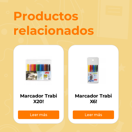
Productos
relacionados
Marcador Trabi
Marcador Trabi
X20!
X6!
Leer más
Leer más