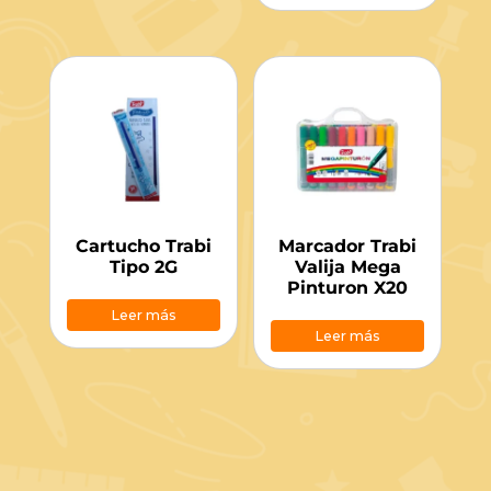
Cartucho Trabi
Marcador Trabi
Tipo 2G
Valija Mega
Pinturon X20
Leer más
Leer más