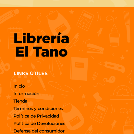
LINKS ÚTILES
Inicio
Información
Tienda
Términos y condiciones
Política de Privacidad
Política de Devoluciones
Defensa del consumidor