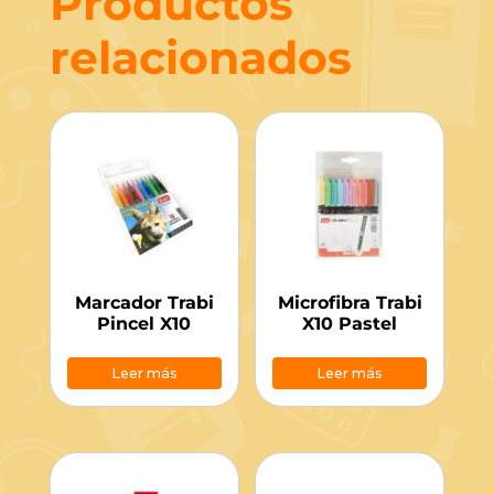
Productos
relacionados
Marcador Trabi
Microfibra Trabi
Pincel X10
X10 Pastel
Leer más
Leer más