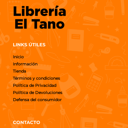
LINKS ÚTILES
Inicio
Información
Tienda
Términos y condiciones
Política de Privacidad
Política de Devoluciones
Defensa del consumidor
CONTACTO