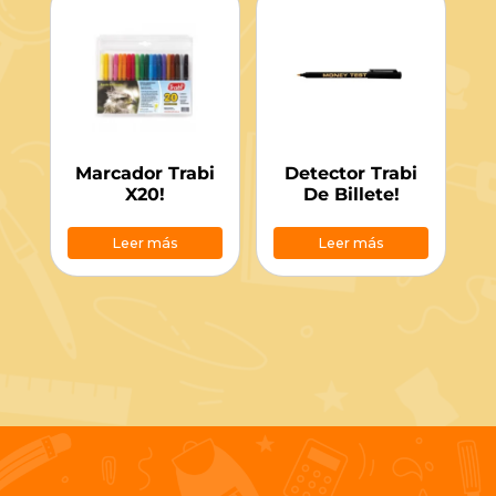
Marcador Trabi
Detector Trabi
X20!
De Billete!
Leer más
Leer más