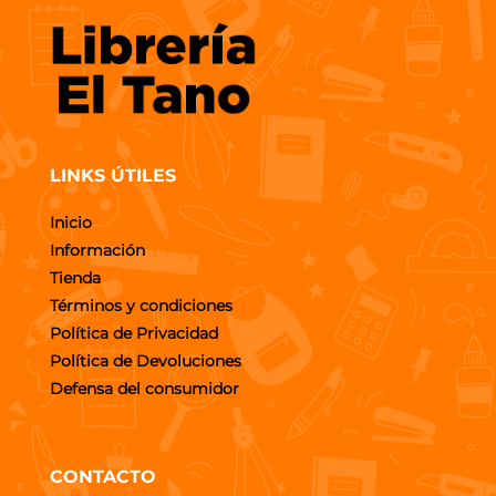
LINKS ÚTILES
Inicio
Información
Tienda
Términos y condiciones
Política de Privacidad
Política de Devoluciones
Defensa del consumidor
CONTACTO