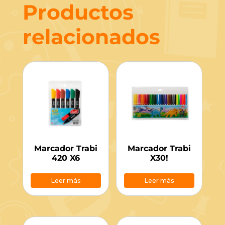
Productos
relacionados
Marcador Trabi
Marcador Trabi
420 X6
X30!
Leer más
Leer más