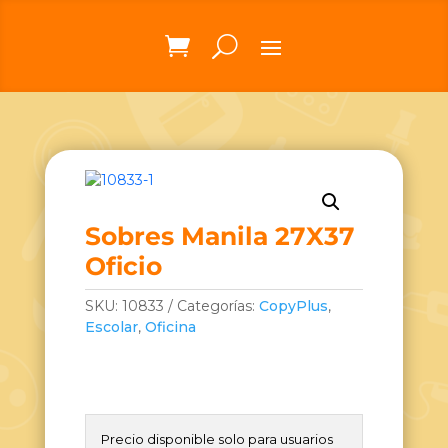
Sobres Manila 27X37
Oficio
SKU:
10833
Categorías:
CopyPlus
,
Escolar
,
Oficina
Precio disponible solo para usuarios