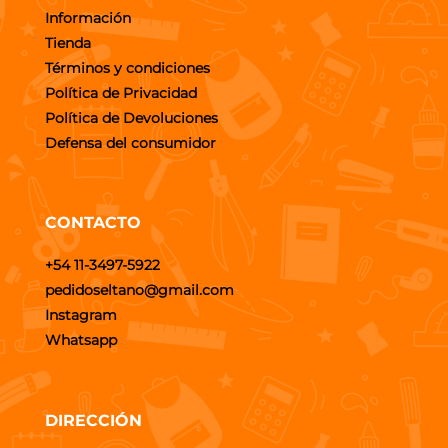
Información
Tienda
Términos y condiciones
Política de Privacidad
Política de Devoluciones
Defensa del consumidor
CONTACTO
+54 11-3497-5922
pedidoseltano@gmail.com
Instagram
Whatsapp
DIRECCIÓN