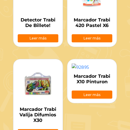
Detector Trabi
Marcador Trabi
De Billete!
420 Pastel X6
Leer más
Leer más
Marcador Trabi
X10 Pinturon
Leer más
Marcador Trabi
Valija Difumios
X30