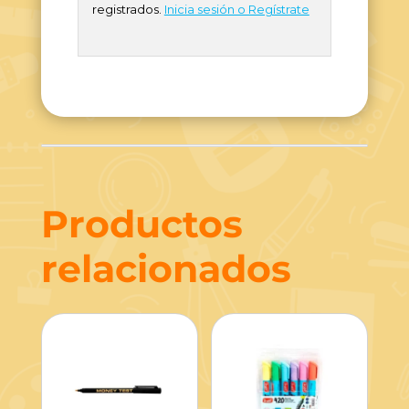
registrados.
Inicia sesión o Regístrate
Productos
relacionados