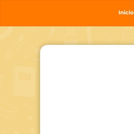
Inicio