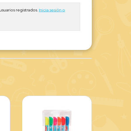
usuarios registrados.
Inicia sesión o