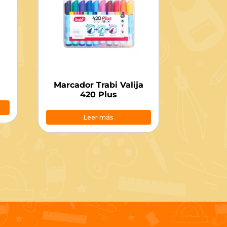
Marcador Trabi Valija
420 Plus
Leer más