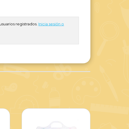
usuarios registrados.
Inicia sesión o