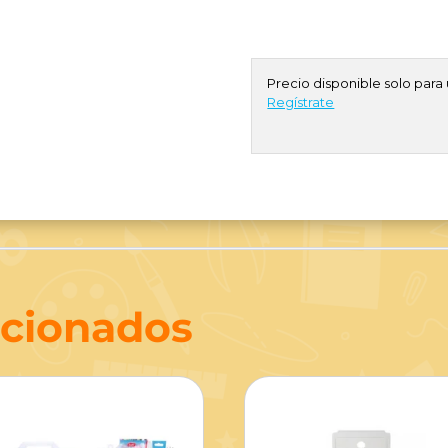
Precio disponible solo para 
Regístrate
acionados