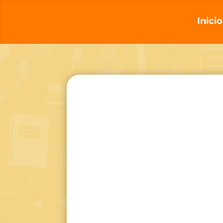
Inicio