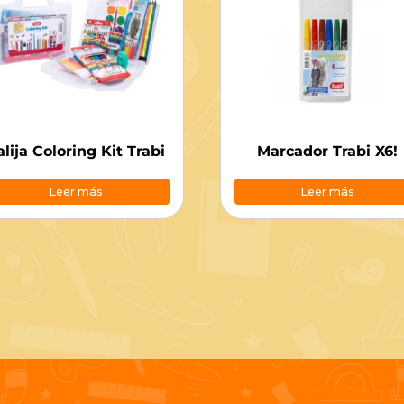
alija Coloring Kit Trabi
Marcador Trabi X6!
Leer más
Leer más