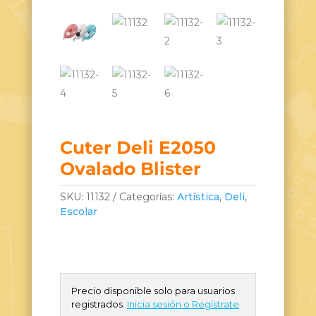
Cuter Deli E2050
Ovalado Blister
SKU:
11132
Categorías:
Artística
,
Deli
,
Escolar
Precio disponible solo para usuarios
registrados.
Inicia sesión o Regístrate