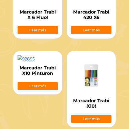
Marcador Trabi
Marcador Trabi
X 6 Fluo!
420 X6
Leer más
Leer más
Marcador Trabi
X10 Pinturon
Leer más
Marcador Trabi
X10!
Leer más