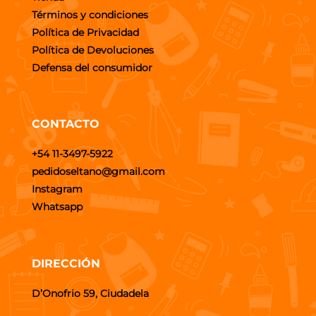
Términos y condiciones
Política de Privacidad
Política de Devoluciones
Defensa del consumidor
CONTACTO
+54 11-3497-5922
pedidoseltano@gmail.com
Instagram
Whatsapp
DIRECCIÓN
D’Onofrio 59, Ciudadela