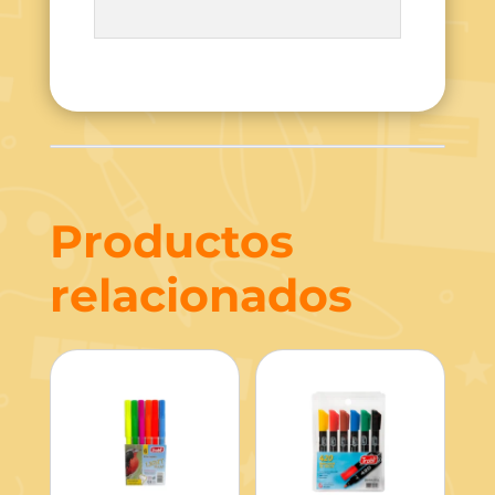
Productos
relacionados