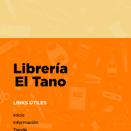
LINKS ÚTILES
Inicio
Información
Tienda