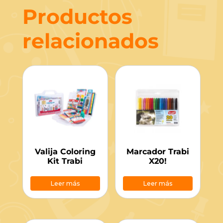
Productos
relacionados
Valija Coloring
Marcador Trabi
Kit Trabi
X20!
Leer más
Leer más