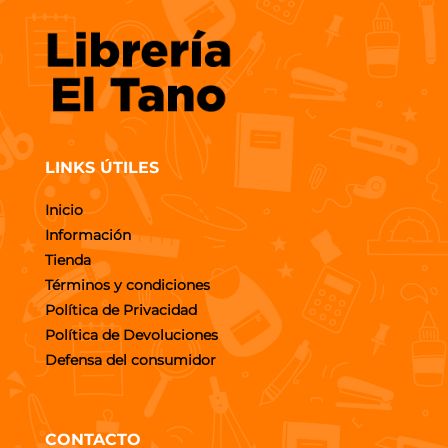
LINKS ÚTILES
Inicio
Información
Tienda
Términos y condiciones
Política de Privacidad
Política de Devoluciones
Defensa del consumidor
CONTACTO