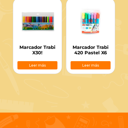
Marcador Trabi
Marcador Trabi
X30!
420 Pastel X6
Leer más
Leer más