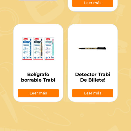
Leer más
Bolígrafo
Detector Trabi
borrable Trabi
De Billete!
Leer más
Leer más