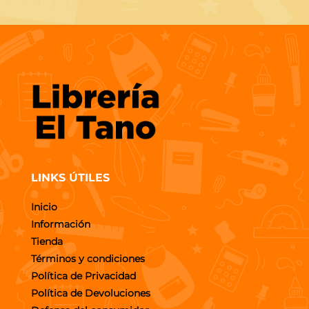
LINKS ÚTILES
Inicio
Información
Tienda
Términos y condiciones
Política de Privacidad
Política de Devoluciones