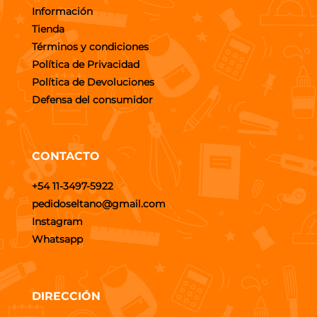
Información
Tienda
Términos y condiciones
Política de Privacidad
Política de Devoluciones
Defensa del consumidor
CONTACTO
+54 11-3497-5922
pedidoseltano@gmail.com
Instagram
Whatsapp
DIRECCIÓN