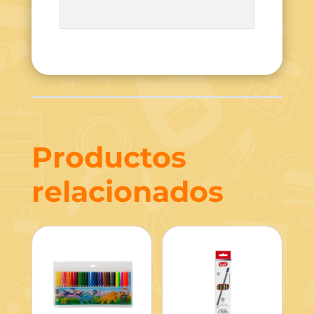
Productos
relacionados