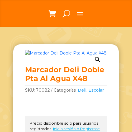
Marcador Deli Doble
Pta Al Agua X48
SKU:
70082
Categorías:
Deli
,
Escolar
Precio disponible solo para usuarios
registrados.
Inicia sesión o Regístrate