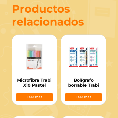
Productos
relacionados
Microfibra Trabi
Bolígrafo
X10 Pastel
borrable Trabi
Leer más
Leer más