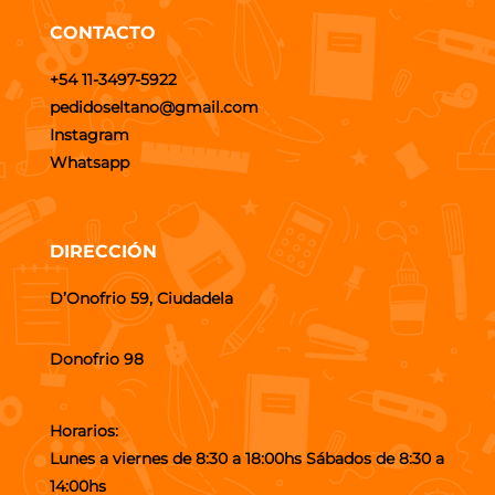
CONTACTO
+54 11-3497-5922
pedidoseltano@gmail.com
Instagram
Whatsapp
DIRECCIÓN
D’Onofrio 59, Ciudadela
Donofrio 98
Horarios:
Lunes a viernes de 8:30 a 18:00hs Sábados de 8:30 a
14:00hs