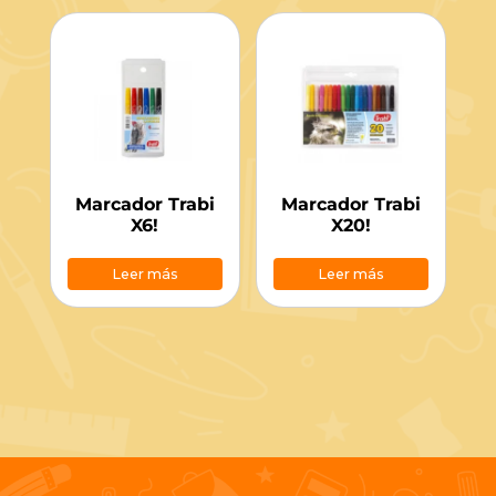
Marcador Trabi
Marcador Trabi
X6!
X20!
Leer más
Leer más