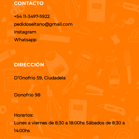
CONTACTO
+54 11-3497-5922
pedidoseltano@gmail.com
Instagram
Whatsapp
DIRECCIÓN
D’Onofrio 59, Ciudadela
Donofrio 98
Horarios:
Lunes a viernes de 8:30 a 18:00hs Sábados de 8:30 a
14:00hs