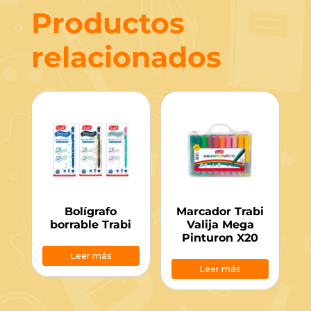
Productos
relacionados
Bolígrafo
Marcador Trabi
borrable Trabi
Valija Mega
Pinturon X20
Leer más
Leer más