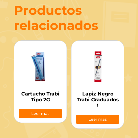
Productos
relacionados
Cartucho Trabi
Lapiz Negro
Tipo 2G
Trabi Graduados
!
Leer más
Leer más