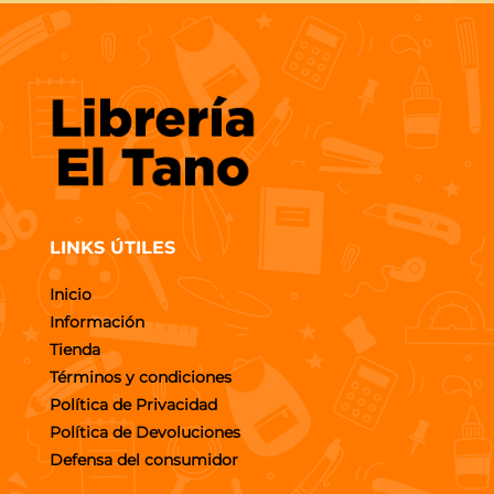
LINKS ÚTILES
Inicio
Información
Tienda
Términos y condiciones
Política de Privacidad
Política de Devoluciones
Defensa del consumidor