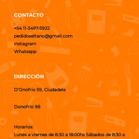
CONTACTO
+54 11-3497-5922
pedidoseltano@gmail.com
Instagram
Whatsapp
DIRECCIÓN
D’Onofrio 59, Ciudadela
Donofrio 98
Horarios:
Lunes a viernes de 8:30 a 18:00hs Sábados de 8:30 a