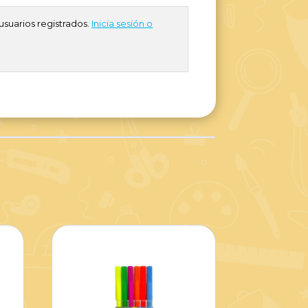
usuarios registrados.
Inicia sesión o