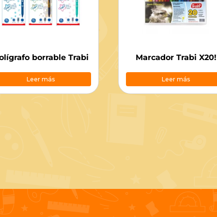
olígrafo borrable Trabi
Marcador Trabi X20!
Leer más
Leer más