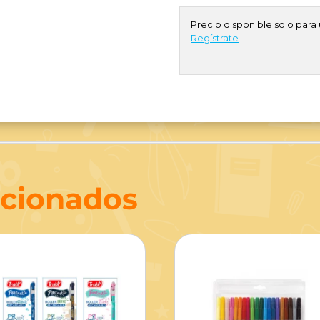
Precio disponible solo para 
Regístrate
acionados