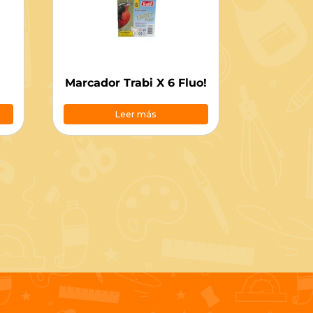
Marcador Trabi X 6 Fluo!
Leer más