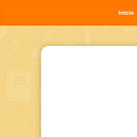
Inicio