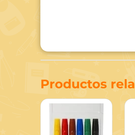
Productos rel