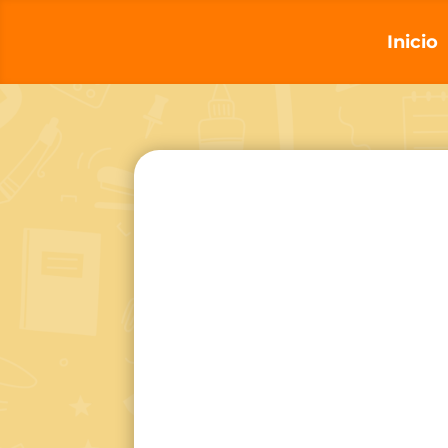
Inicio