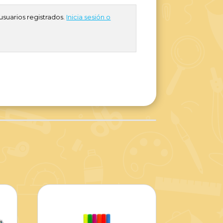
usuarios registrados.
Inicia sesión o