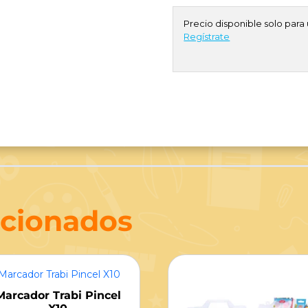
Precio disponible solo para 
Regístrate
acionados
Marcador Trabi Pincel