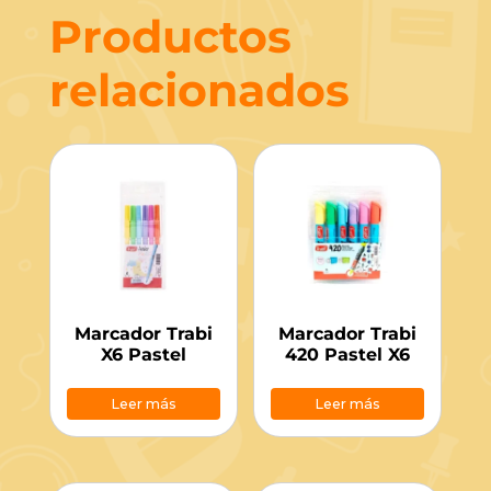
Productos
relacionados
Marcador Trabi
Marcador Trabi
X6 Pastel
420 Pastel X6
Leer más
Leer más