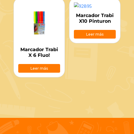
Marcador Trabi
X10 Pinturon
Leer más
Marcador Trabi
X 6 Fluo!
Leer más