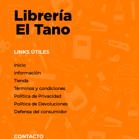
LINKS ÚTILES
Inicio
Información
Tienda
Términos y condiciones
Política de Privacidad
Política de Devoluciones
Defensa del consumidor
CONTACTO