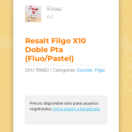
Resalt Filgo X10
Doble Pta
(Fluo/Pastel)
SKU:
99660
Categorías:
Escolar
,
Filgo
Precio disponible solo para usuarios
registrados.
Inicia sesión o Regístrate