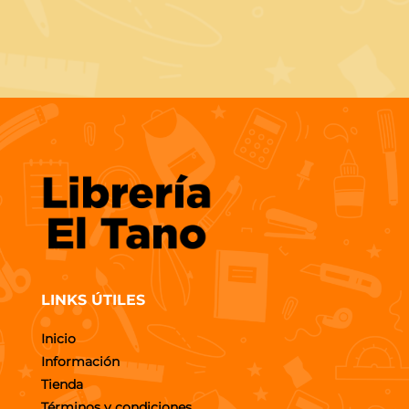
LINKS ÚTILES
Inicio
Información
Tienda
Términos y condiciones