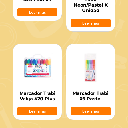
Neon/Pastel X
Unidad
Leer más
Leer más
Marcador Trabi
Marcador Trabi
Valija 420 Plus
X6 Pastel
Leer más
Leer más