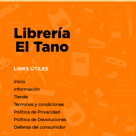
LINKS ÚTILES
Inicio
Información
Tienda
Términos y condiciones
Política de Privacidad
Política de Devoluciones
Defensa del consumidor