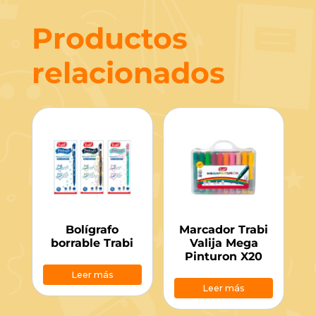
Productos
relacionados
Bolígrafo
Marcador Trabi
borrable Trabi
Valija Mega
Pinturon X20
Leer más
Leer más