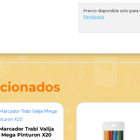
Precio disponible solo para 
Regístrate
acionados
Marcador Trabi Valija
Mega Pinturon X20