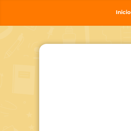
Inicio