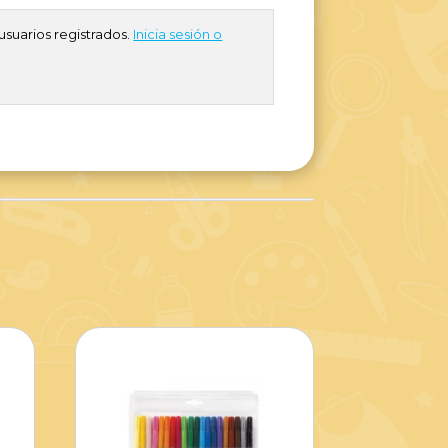
usuarios registrados.
Inicia sesión o