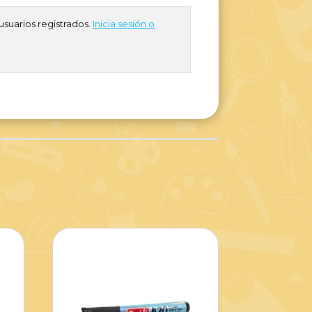
usuarios registrados.
Inicia sesión o