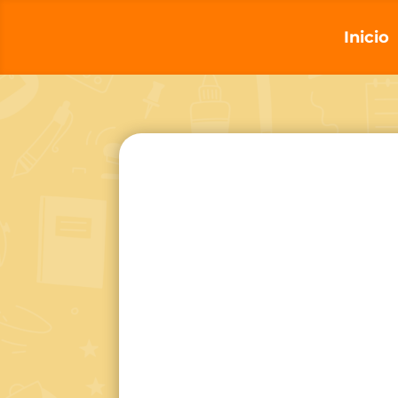
Inicio