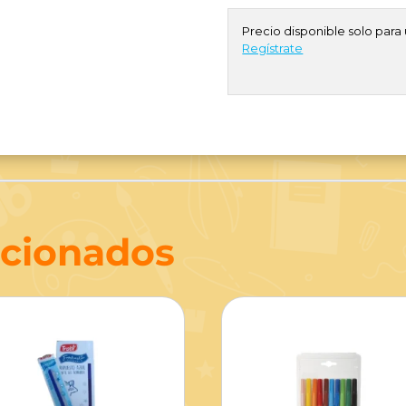
Precio disponible solo para 
Regístrate
acionados