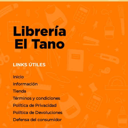
LINKS ÚTILES
Inicio
Información
Tienda
Términos y condiciones
Política de Privacidad
Política de Devoluciones
Defensa del consumidor