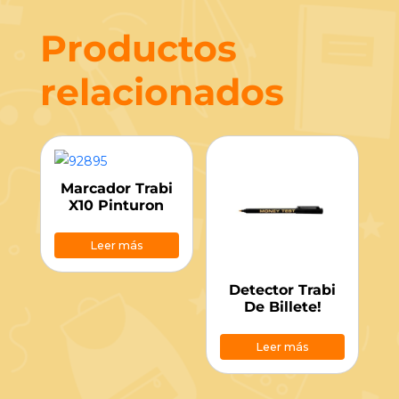
Productos
relacionados
Marcador Trabi
X10 Pinturon
Leer más
Detector Trabi
De Billete!
Leer más