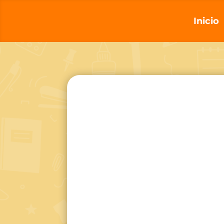
Inicio