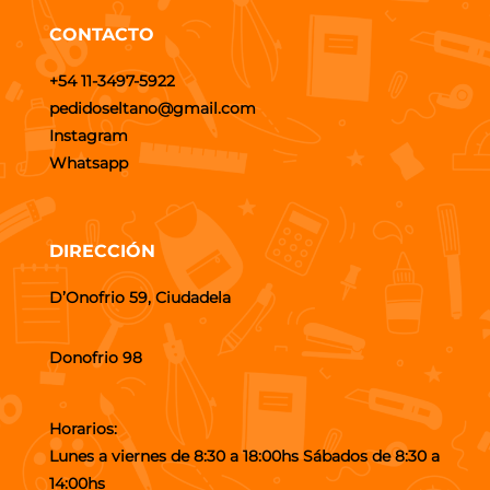
CONTACTO
+54 11-3497-5922
pedidoseltano@gmail.com
Instagram
Whatsapp
DIRECCIÓN
D’Onofrio 59, Ciudadela
Donofrio 98
Horarios:
Lunes a viernes de 8:30 a 18:00hs Sábados de 8:30 a
14:00hs