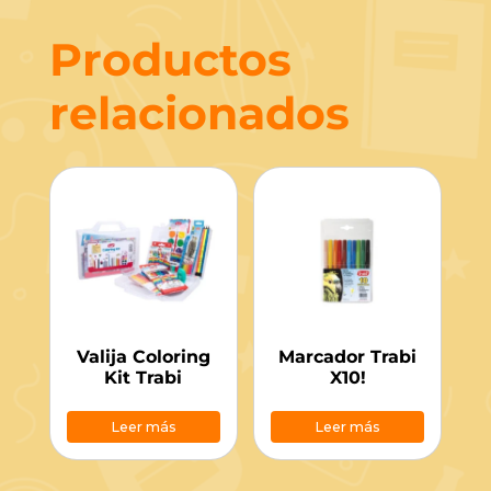
Productos
relacionados
Valija Coloring
Marcador Trabi
Kit Trabi
X10!
Leer más
Leer más