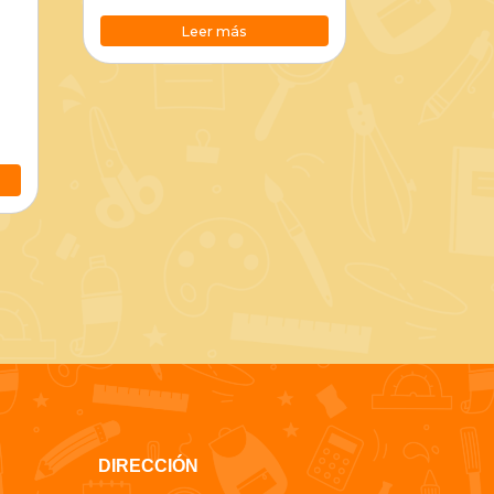
Leer más
DIRECCIÓN