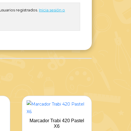
usuarios registrados.
Inicia sesión o
Marcador Trabi 420 Pastel
X6