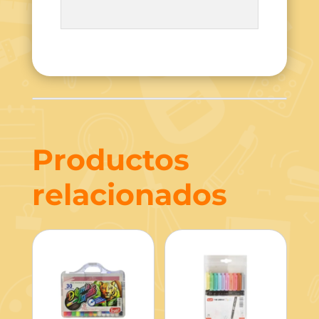
Productos
relacionados