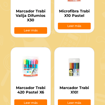
Marcador Trabi
Microfibra Trabi
Valija Difumios
X10 Pastel
X30
Leer más
Leer más
Marcador Trabi
Marcador Trabi
420 Pastel X6
X10!
Leer más
Leer más