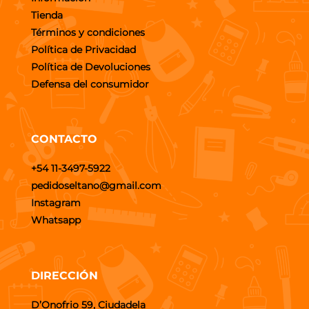
Tienda
Términos y condiciones
Política de Privacidad
Política de Devoluciones
Defensa del consumidor
CONTACTO
+54 11-3497-5922
pedidoseltano@gmail.com
Instagram
Whatsapp
DIRECCIÓN
D’Onofrio 59, Ciudadela