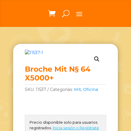
Broche Mit N§ 64
X5000+
SKU:
11537
Categorías:
Mit
,
Oficina
Precio disponible solo para usuarios
registrados.
Inicia sesión o Regístrate