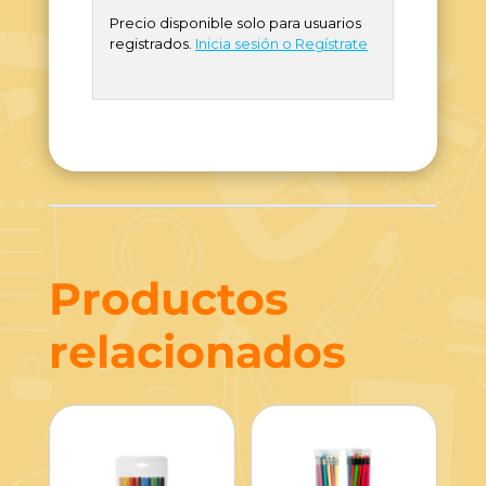
Precio disponible solo para usuarios
registrados.
Inicia sesión o Regístrate
Productos
relacionados