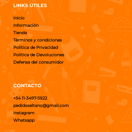
LINKS ÚTILES
Inicio
Información
Tienda
Términos y condiciones
Política de Privacidad
Política de Devoluciones
Defensa del consumidor
CONTACTO
+54 11-3497-5922
pedidoseltano@gmail.com
Instagram
Whatsapp