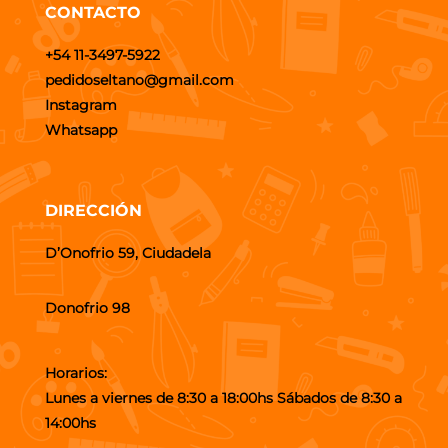
CONTACTO
+54 11-3497-5922
pedidoseltano@gmail.com
Instagram
Whatsapp
DIRECCIÓN
D’Onofrio 59, Ciudadela
Donofrio 98
Horarios:
Lunes a viernes de 8:30 a 18:00hs Sábados de 8:30 a
14:00hs