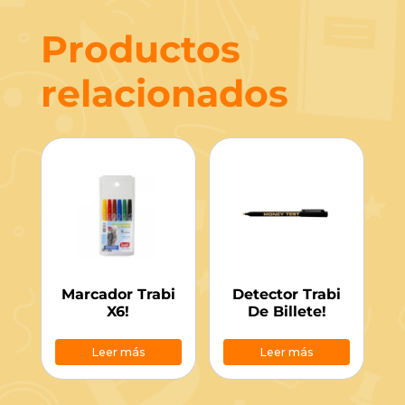
Productos
relacionados
Marcador Trabi
Detector Trabi
X6!
De Billete!
Leer más
Leer más