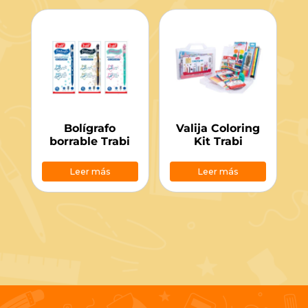
Bolígrafo
Valija Coloring
borrable Trabi
Kit Trabi
Leer más
Leer más