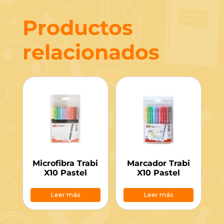
Productos
relacionados
Microfibra Trabi
Marcador Trabi
X10 Pastel
X10 Pastel
Leer más
Leer más