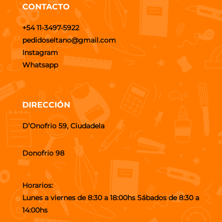
CONTACTO
+54 11-3497-5922
pedidoseltano@gmail.com
Instagram
Whatsapp
DIRECCIÓN
D’Onofrio 59, Ciudadela
Donofrio 98
Horarios:
Lunes a viernes de 8:30 a 18:00hs Sábados de 8:30 a
14:00hs