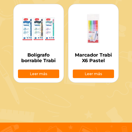
Bolígrafo
Marcador Trabi
borrable Trabi
X6 Pastel
Leer más
Leer más