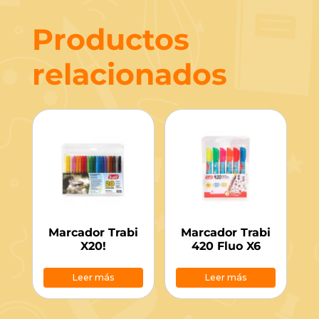
Productos
relacionados
Marcador Trabi
Marcador Trabi
X20!
420 Fluo X6
Leer más
Leer más