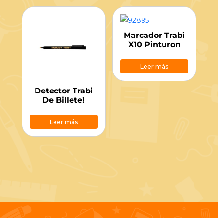
Marcador Trabi
X10 Pinturon
Leer más
Detector Trabi
De Billete!
Leer más