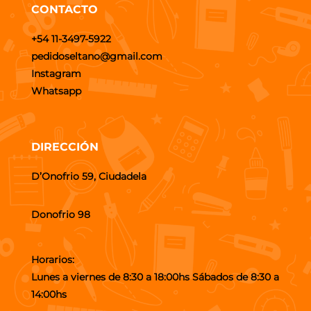
CONTACTO
+54 11-3497-5922
pedidoseltano@gmail.com
Instagram
Whatsapp
DIRECCIÓN
D’Onofrio 59, Ciudadela
Donofrio 98
Horarios:
Lunes a viernes de 8:30 a 18:00hs Sábados de 8:30 a
14:00hs