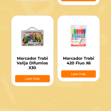
Marcador Trabi
Marcador Trabi
Valija Difumios
420 Fluo X6
X30
Leer más
Leer más