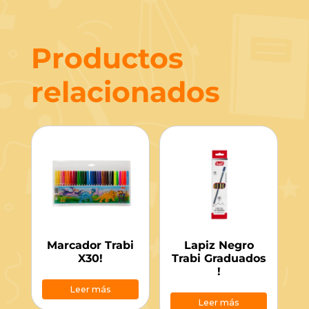
Productos
relacionados
Marcador Trabi
Lapiz Negro
X30!
Trabi Graduados
!
Leer más
Leer más