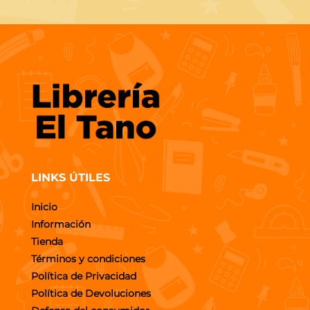
LINKS ÚTILES
Inicio
Información
Tienda
Términos y condiciones
Política de Privacidad
Política de Devoluciones