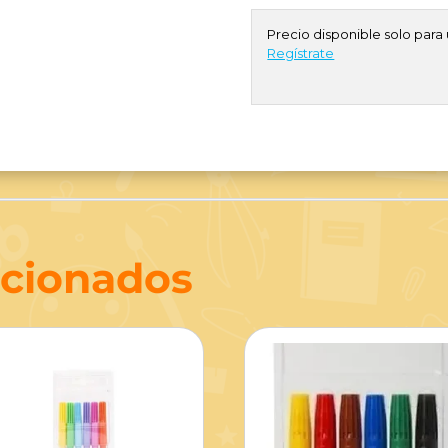
Precio disponible solo para 
Regístrate
acionados