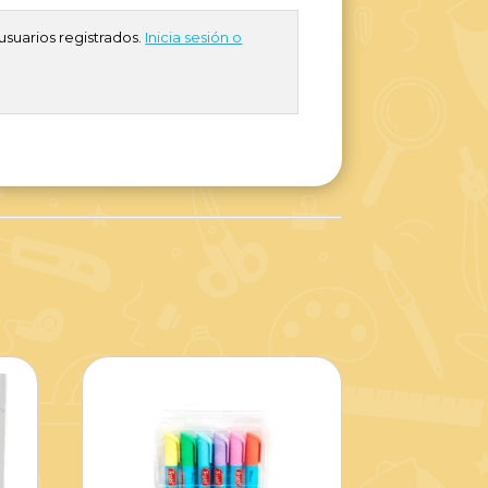
usuarios registrados.
Inicia sesión o