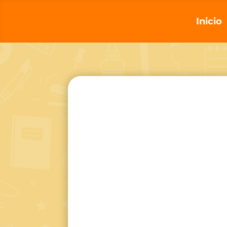
Inicio