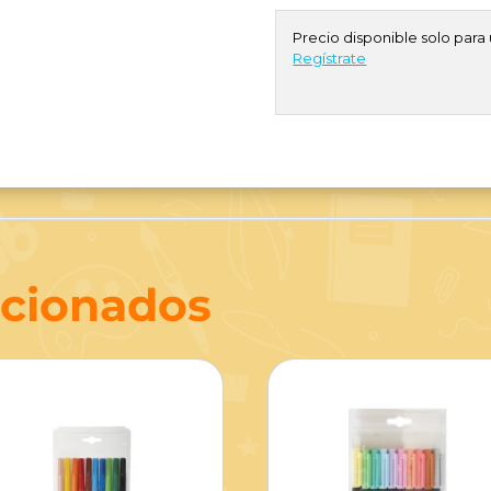
Precio disponible solo para 
Regístrate
acionados