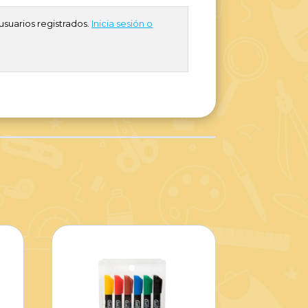
usuarios registrados.
Inicia sesión o