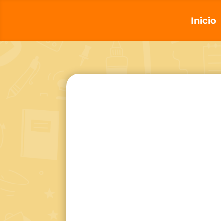
Inicio