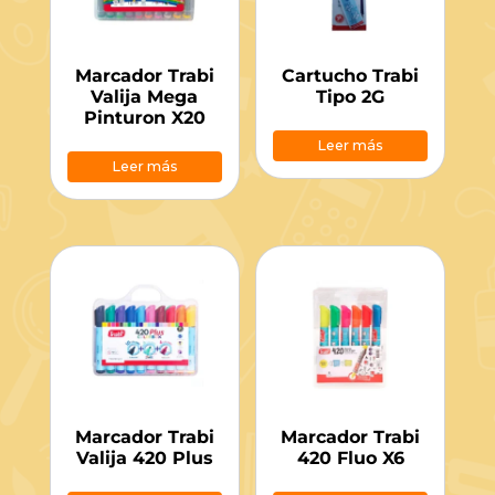
Marcador Trabi
Cartucho Trabi
Valija Mega
Tipo 2G
Pinturon X20
Leer más
Leer más
Marcador Trabi
Marcador Trabi
Valija 420 Plus
420 Fluo X6