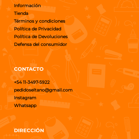
Información
Tienda
Términos y condiciones
Política de Privacidad
Política de Devoluciones
Defensa del consumidor
CONTACTO
+54 11-3497-5922
pedidoseltano@gmail.com
Instagram
Whatsapp
DIRECCIÓN