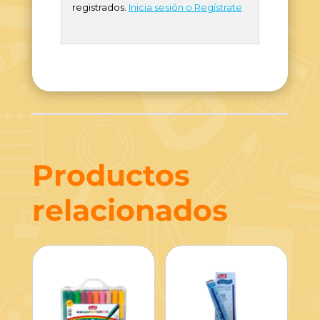
registrados.
Inicia sesión o Regístrate
Productos
relacionados