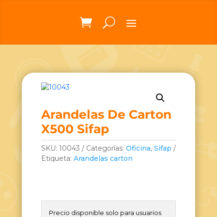
Arandelas De Carton
X500 Sifap
SKU:
10043
Categorías:
Oficina
,
Sifap
Etiqueta:
Arandelas carton
Precio disponible solo para usuarios