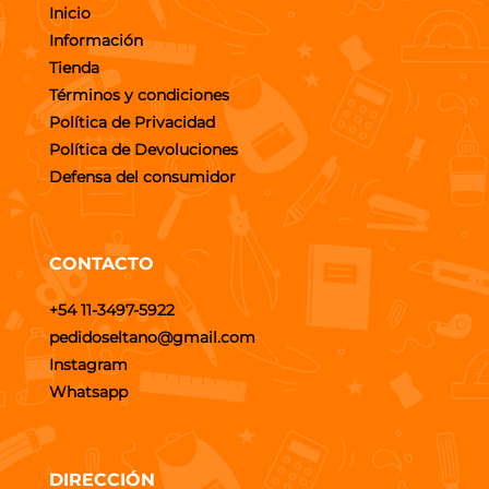
Inicio
Información
Tienda
Términos y condiciones
Política de Privacidad
Política de Devoluciones
Defensa del consumidor
CONTACTO
+54 11-3497-5922
pedidoseltano@gmail.com
Instagram
Whatsapp
DIRECCIÓN