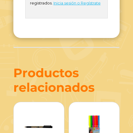
registrados.
Inicia sesión o Regístrate
Productos
relacionados