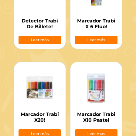
Detector Trabi
Marcador Trabi
De Billete!
X 6 Fluo!
Leer más
Leer más
Marcador Trabi
Marcador Trabi
X20!
X10 Pastel
Leer más
Leer más