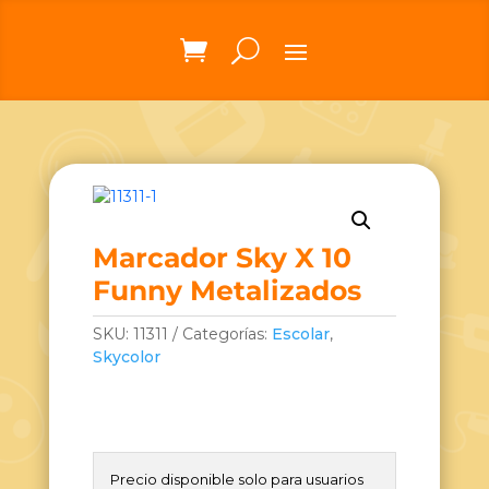
Marcador Sky X 10
Funny Metalizados
SKU:
11311
Categorías:
Escolar
,
Skycolor
Precio disponible solo para usuarios