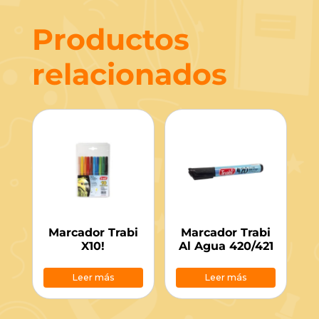
Productos
relacionados
Marcador Trabi
Marcador Trabi
X10!
Al Agua 420/421
Leer más
Leer más