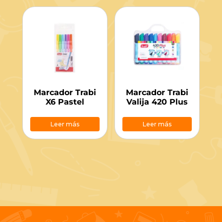
Marcador Trabi
Marcador Trabi
X6 Pastel
Valija 420 Plus
Leer más
Leer más