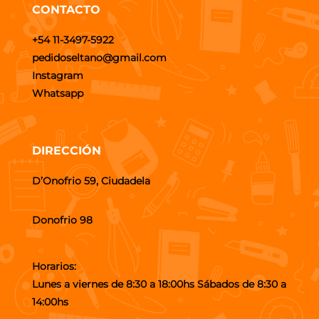
CONTACTO
+54 11-3497-5922
pedidoseltano@gmail.com
Instagram
Whatsapp
DIRECCIÓN
D’Onofrio 59, Ciudadela
Donofrio 98
Horarios:
Lunes a viernes de 8:30 a 18:00hs Sábados de 8:30 a
14:00hs