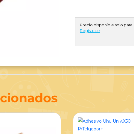
Precio disponible solo para 
Regístrate
acionados