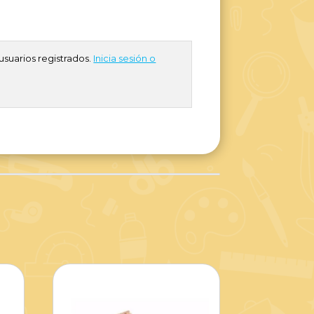
usuarios registrados.
Inicia sesión o