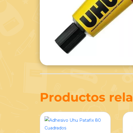
Productos rel