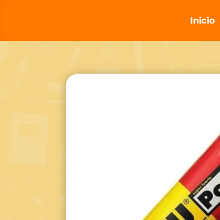
Inicio