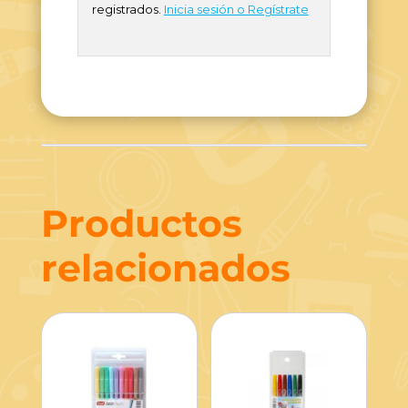
registrados.
Inicia sesión o Regístrate
Productos
relacionados