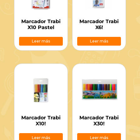
Marcador Trabi
Marcador Trabi
X10 Pastel
X6!
Leer más
Leer más
Marcador Trabi
Marcador Trabi
X10!
X30!
Leer más
Leer más