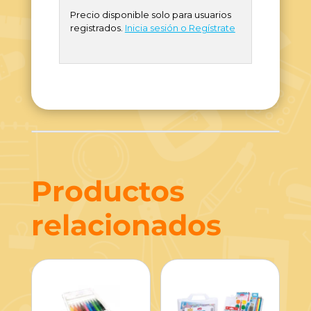
Precio disponible solo para usuarios
registrados.
Inicia sesión o Regístrate
Productos
relacionados