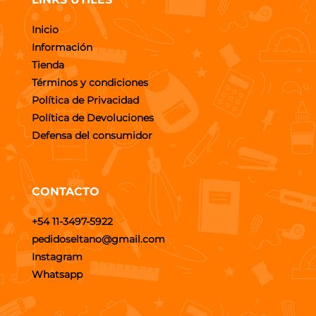
Inicio
Información
Tienda
Términos y condiciones
Política de Privacidad
Política de Devoluciones
Defensa del consumidor
CONTACTO
+54 11-3497-5922
pedidoseltano@gmail.com
Instagram
Whatsapp