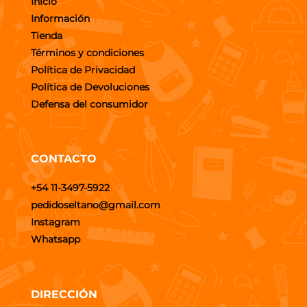
Inicio
Información
Tienda
Términos y condiciones
Política de Privacidad
Política de Devoluciones
Defensa del consumidor
CONTACTO
+54 11-3497-5922
pedidoseltano@gmail.com
Instagram
Whatsapp
DIRECCIÓN