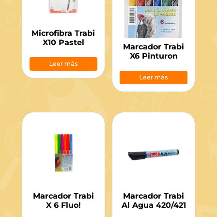
Microfibra Trabi
X10 Pastel
Marcador Trabi
X6 Pinturon
Leer más
Leer más
Marcador Trabi
Marcador Trabi
X 6 Fluo!
Al Agua 420/421