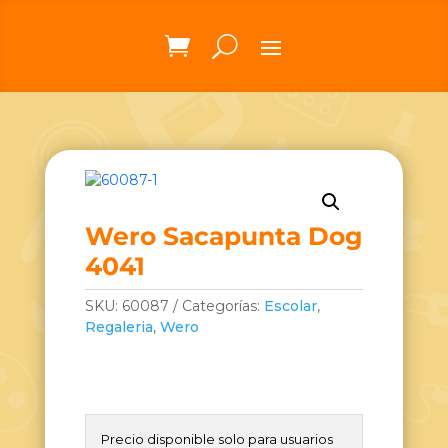
Wero Sacapunta Dog
4041
SKU:
60087
Categorías:
Escolar
,
Regaleria
,
Wero
Precio disponible solo para usuarios