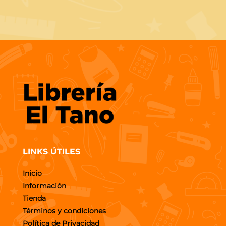
LINKS ÚTILES
Inicio
Información
Tienda
Términos y condiciones
Política de Privacidad