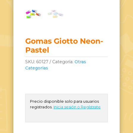
Gomas Giotto Neon-
Pastel
SKU:
60127
Categoría:
Otras
Categorias
Precio disponible solo para usuarios
registrados.
Inicia sesión o Regístrate